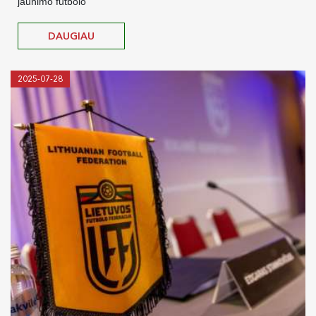
jaunimo futbolo
DAUGIAU
2025-07-28