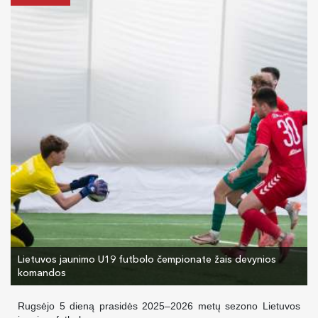
Lietuvos jaunimo U19 futbolo čempionate žais devynios
komandos
Rugsėjo 5 dieną prasidės 2025–2026 metų sezono Lietuvos