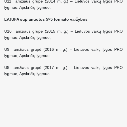
U11 amžiaus grupė (2014 m. g.) – Lietuvos vaikų lygos PRO
lygmuo, Apskričių lygmuo;
LVJUFA suplanuotos 5×5 formato varžybos
U10 amžiaus grupė (2015 m. g.) – Lietuvos vaikų lygos PRO
lygmuo, Apskričių lygmuo;
U9 amžiaus grupė (2016 m. g.) – Lietuvos vaikų lygos PRO
lygmuo, Apskričių lygmuo.
U8 amžiaus grupė (2017 m. g.) – Lietuvos vaikų lygos PRO
lygmuo, Apskričių lygmuo.